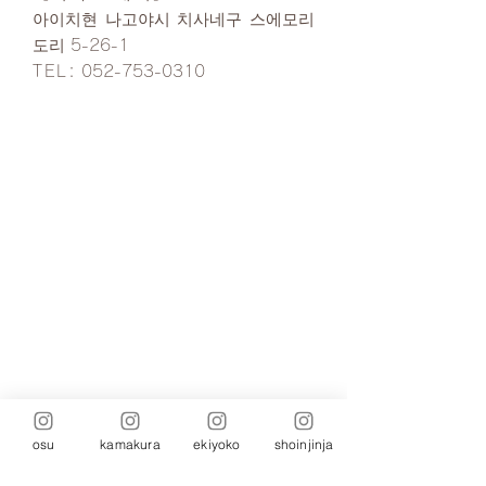
아이치현 나고야시 치사네구 스에모리
도리 5-26-1
TEL:
052-753-0310
osu
kamakura
ekiyoko
shoinjinja