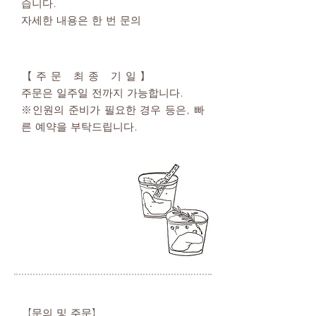
습니다.
자세한 내용은 한 번 문의
【주문 최종 기일】
주문은 일주일 전까지 가능합니다.
※인원의 준비가 필요한 경우 등은, 빠
른 예약을 부탁드립니다.
【문의 및 주문】