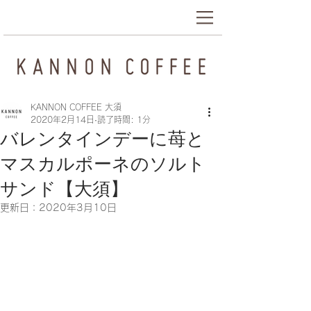
KANNON COFFEE 大須
2020年2月14日
読了時間: 1分
バレンタインデーに苺と
マスカルポーネのソルト
サンド【大須】
更新日：
2020年3月10日