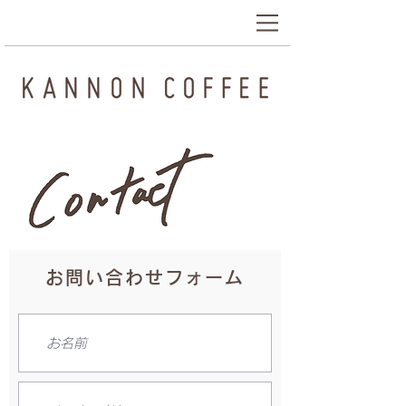
街のコーヒースタンド 気軽に楽しめる
カフェ 創作ドリンクもスウィーツも豊富
お問い合わせフォーム