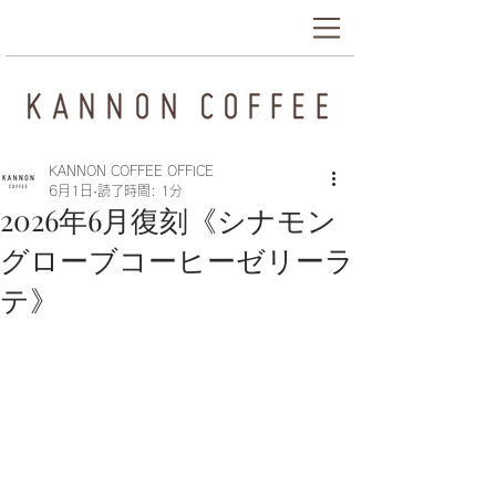
KANNON COFFEE OFFICE
6月1日
読了時間: 1分
2026年6月復刻《シナモン
グローブコーヒーゼリーラ
テ》