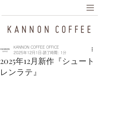
KANNON COFFEE OFFICE
2025年12月1日
読了時間: 1分
2025年12月新作『シュート
レンラテ』