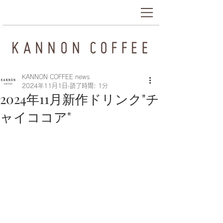
KANNON COFFEE news
2024年11月1日
読了時間: 1分
2024年11月新作ドリンク"チ
ャイココア"