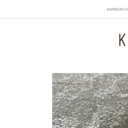
KANNON C