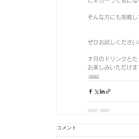
ビネガーって気にな
そんな方にも挑戦し
ぜひお試しくださいね
７月のドリンクとた
お楽しみいただけます
news
コメント