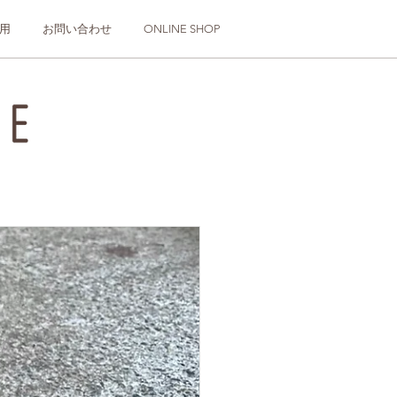
用
お問い合わせ
ONLINE SHOP