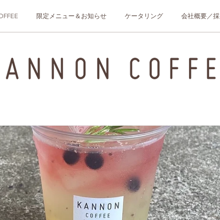
OFFEE
限定メニュー＆お知らせ
ケータリング
会社概要／採