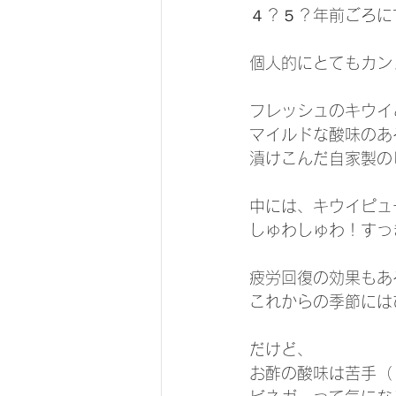
４？５？年前ごろに
個人的にとてもカン
フレッシュのキウイ
マイルドな酸味のあ
漬けこんだ自家製の
中には、キウイピュ
しゅわしゅわ！すっ
疲労回復の効果もあ
これからの季節には
だけど、
お酢の酸味は苦手（ ; 