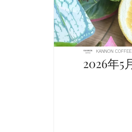
KANNON COFFEE
2026