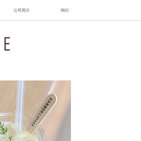
公司简介
询问