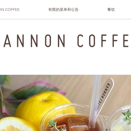
N COFFEE
有限的菜单和公告
餐饮