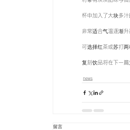
杯中加入了大块多汁
非常适合气温逐渐升
可选择红茶或苏打两
复刻饮品将在下一篇
news
留言