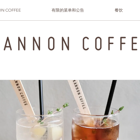
N COFFEE
有限的菜单和公告
餐饮