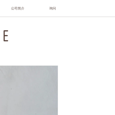
公司简介
询问