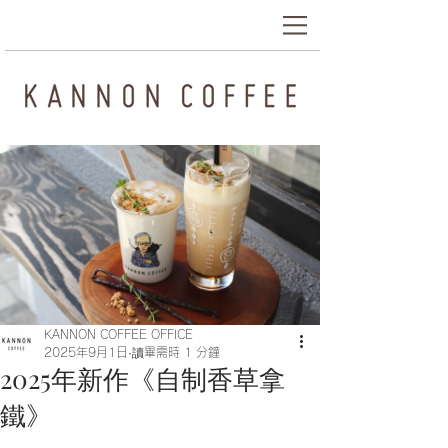
KANNON COFFEE OFFICE
2025年9月1日
讀畢需時 1 分鐘
2025年新作《自制香草拿
鐵》