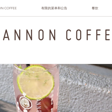
N COFFEE
有限的菜单和公告
餐饮