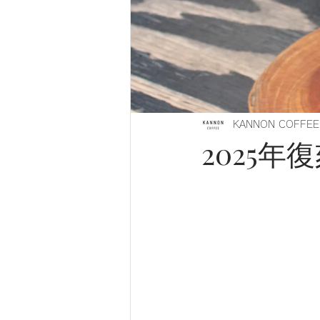
KANNON COFFEE
2025