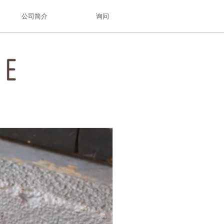
公司简介
询问