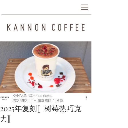
KANNON COFFEE news
2025年2月1日
讀畢需時 1 分鐘
2025年复刻〚树莓热巧克
力〛