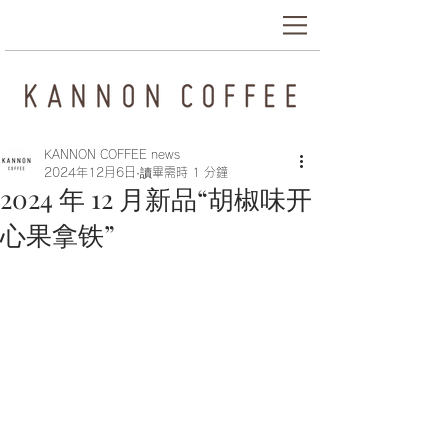
KANNON COFFEE news
2024年12月6日
讀畢需時 1 分鐘
2024 年 12 月新品“胡椒味开
心果拿铁”