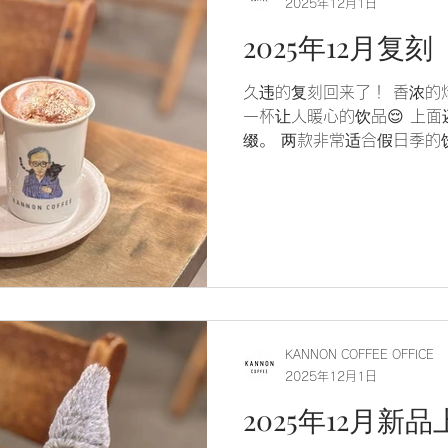
2025年12月1日
2025年12月复
久违的复刻回来了！ 香浓的
一杯让人暖心的饮品😌 上
缀。 两款非常适合假日季的饮
12月都为您提供，欢迎来品尝
KANNON COFFEE OFFICE
2025年12月1日
2025年12月新