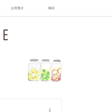
公司简介
询问