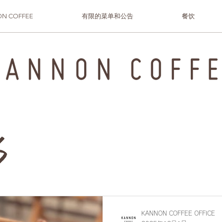
N COFFEE
有限的菜单和公告
餐饮
KANNON COFFEE OFFICE