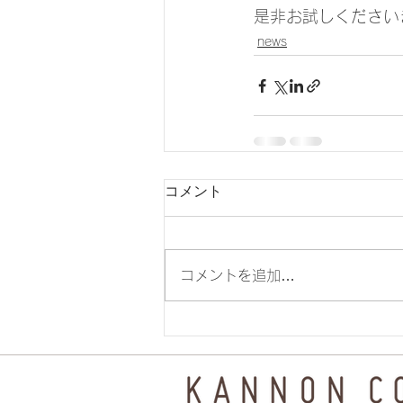
是非お試しください
news
コメント
コメントを追加…