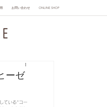
用
お問い合わせ
ONLINE SHOP
ヒーゼ
している"コー