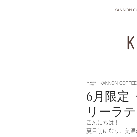
KANNON C
KANNON COFFEE
6月限定
リーラテ
こんにちは！
夏目前になり、気温