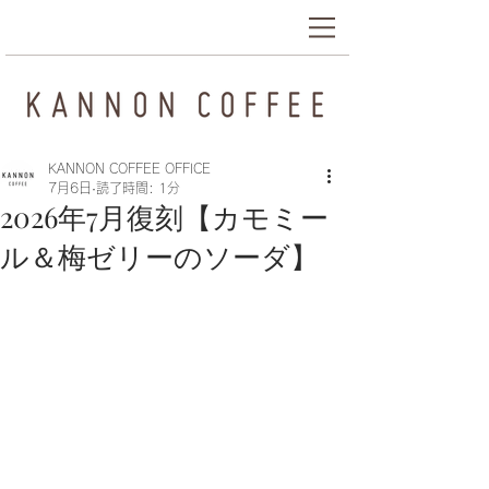
KANNON COFFEE OFFICE
7月6日
読了時間: 1分
2026年7月復刻【カモミー
ル＆梅ゼリーのソーダ】