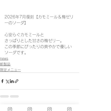
2026年7月復刻【カモミール＆梅ゼリ
ーのソーダ】
心安らぐカモミールと
さっぱりとした甘さの梅ゼリー。
この季節にぴったりの爽やかで優しい
ソーダです。
news
新製品
限定メニュー