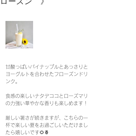
ローズン 》
甘酸っぱいパイナップルとあっさりと
ヨーグルトを合わせたフローズンドリ
ンク。
食感の楽しいナタデココとローズマリ
の力強い華やかな香りも楽しめます！
厳しい暑さが続きますが、こちらの一
杯で楽しい夏をお過ごしいただけまし
たら嬉しいです🌻🍍