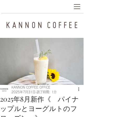
KANNON COFFEE OFFICE
2025年7月31日
読了時間: 1分
2025年8月新作《 パイナ
ップルとヨーグルトのフ