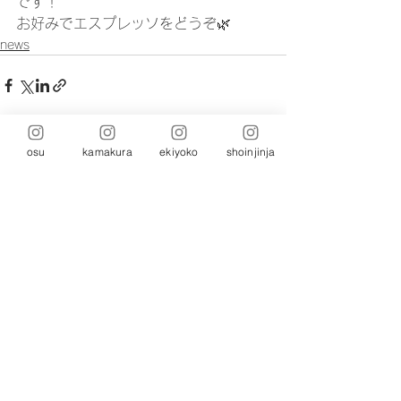
です！
お好みでエスプレッソをどうぞ🌿
news
osu
kamakura
ekiyoko
shoinjinja
コメント
コメントを追加…
本社:
464-0821
愛知県名古屋市千種区末盛通