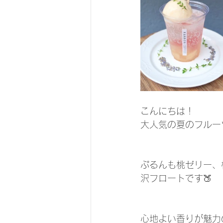
こんにちは！
大人気の夏のフルー
ぷるんも桃ゼリー、
沢フロートです🍑
心地よい香りが魅力