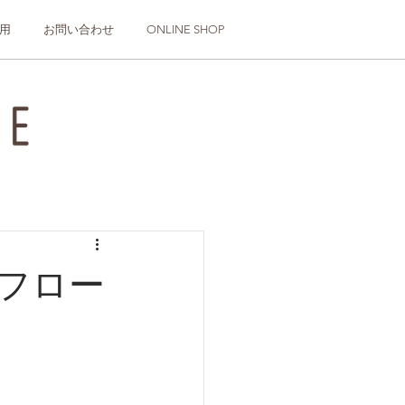
用
お問い合わせ
ONLINE SHOP
のフロー