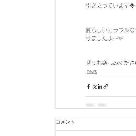
引き立っています🪻
夏らしいカラフルな
りましたよ〜✨
ぜひお楽しみくださ
news
コメント