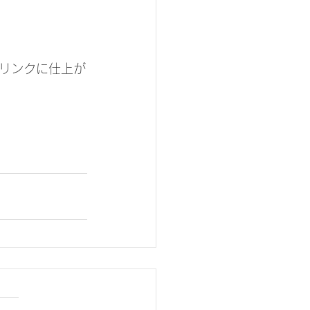
リンクに仕上が