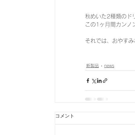
秋めいた2種類のド
この1ヶ月間カンノ
それでは、おやすみ
新製品
news
コメント