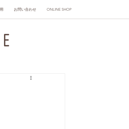
用
お問い合わせ
ONLINE SHOP