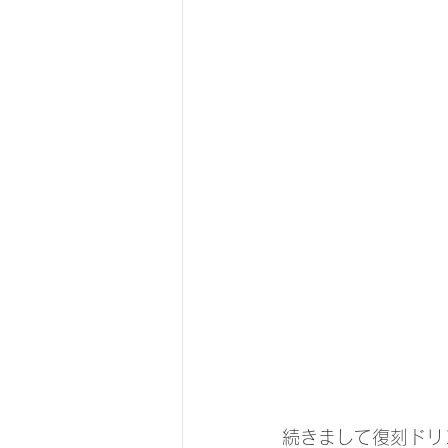
続きまして復刻ドリ