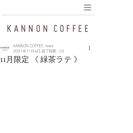
KANNON COFFEE news
2021年11月4日
読了時間: 1分
11月限定 《 緑茶ラテ 》