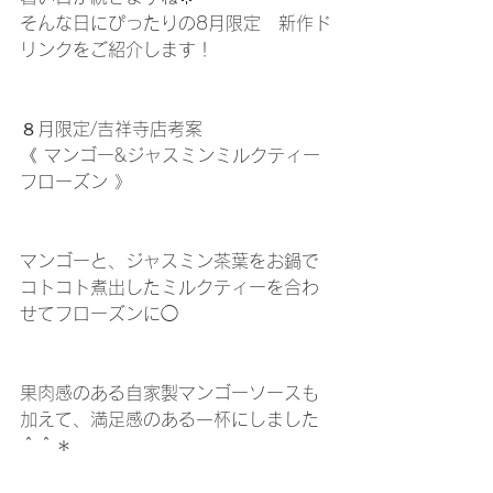
そんな日にぴったりの8月限定　新作ド
リンクをご紹介します！
８月限定/吉祥寺店考案
《 マンゴー&ジャスミンミルクティー
フローズン 》
マンゴーと、ジャスミン茶葉をお鍋で
コトコト煮出したミルクティーを合わ
せてフローズンに◯
果肉感のある自家製マンゴーソースも
加えて、満足感のある一杯にしました
＾＾＊