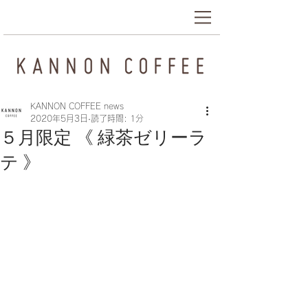
KANNON COFFEE news
2020年5月3日
読了時間: 1分
５月限定 《 緑茶ゼリーラ
テ 》