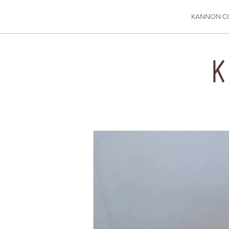
KANNON C