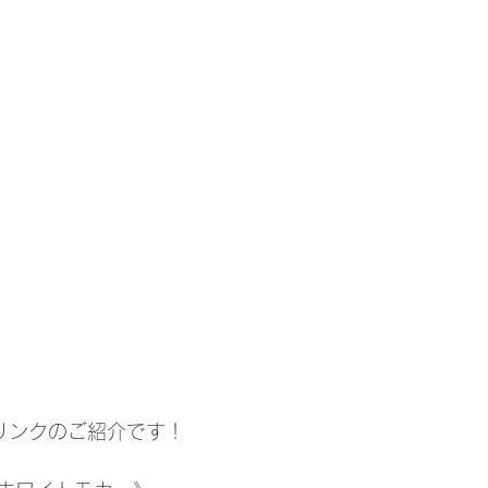
リンクのご紹介です！