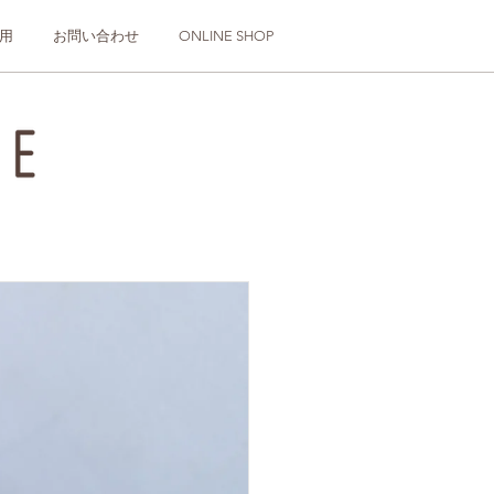
用
お問い合わせ
ONLINE SHOP