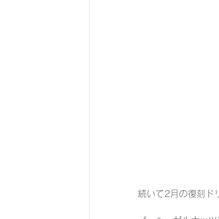
続いて2月の復刻ド