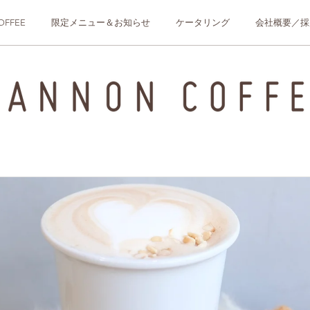
OFFEE
限定メニュー＆お知らせ
ケータリング
会社概要／採