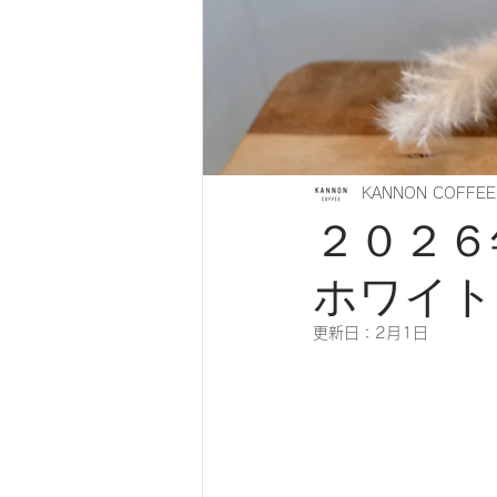
KANNON COFFEE
２０２６
ホワイト
更新日：
2月1日