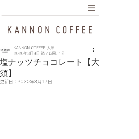
KANNON COFFEE 大須
2020年3月9日
読了時間: 1分
塩ナッツチョコレート【大
須】
更新日：
2020年3月17日