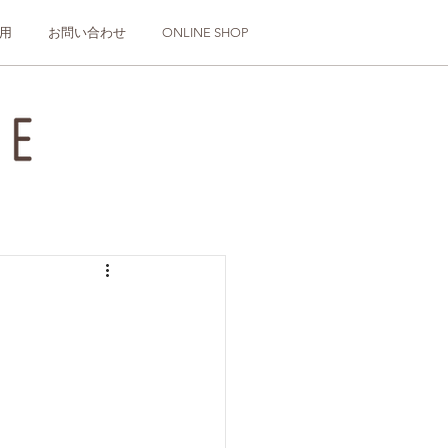
用
お問い合わせ
ONLINE SHOP