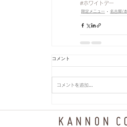
#ホワイトデー
限定メニュー
名古屋/
コメント
コメントを追加…