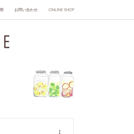
用
お問い合わせ
ONLINE SHOP