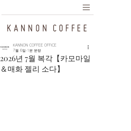
KANNON COFFEE OFFICE
7월 6일
1분 분량
2026년 7월 복각【카모마일
＆매화 젤리 소다】